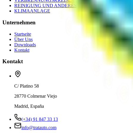
VERBRENNUNGSKREISLAUF
REINIGUNG UND ANDERES
KLIMAANLAGE
Unternehmen
Startseite
Über Uns
Downloads
Kontakt
Kontakt
C/ Platino 58
28770 Colmenar Viejo
Madrid, España
(+34) 91 847 33 13
info@tratauto.com